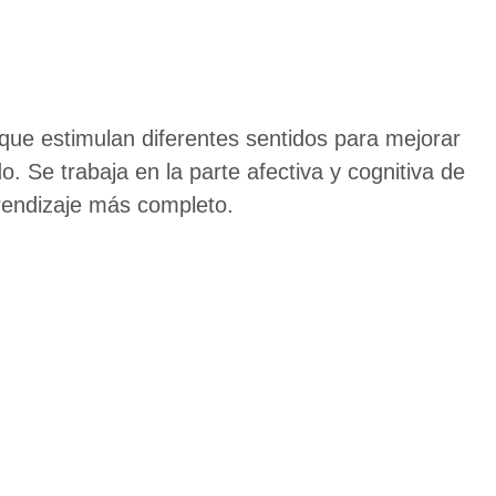
que estimulan diferentes sentidos para mejorar
do. Se trabaja en la parte afectiva y cognitiva de
rendizaje más completo.