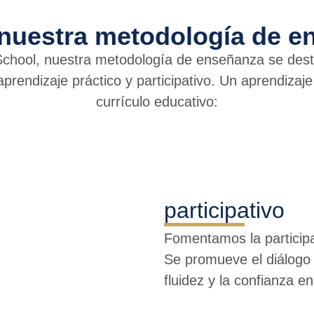
 nuestra metodología de e
School, nuestra metodología de enseñanza se dest
aprendizaje práctico y participativo. Un aprendiza
currículo educativo:
participativo
Fomentamos la participa
Se promueve el diálogo 
fluidez y la confianza en