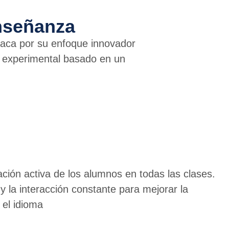
nseñanza
aca por su enfoque innovador
je experimental basado en un
ción activa de los alumnos en todas las clases.
y la interacción constante para mejorar la
 el idioma