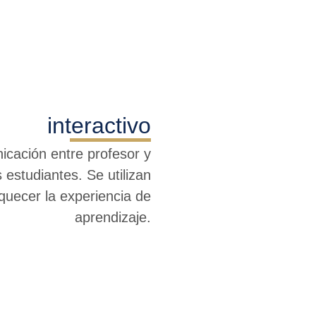
interactivo
icación entre profesor y
 estudiantes. Se utilizan
iquecer la experiencia de
aprendizaje.