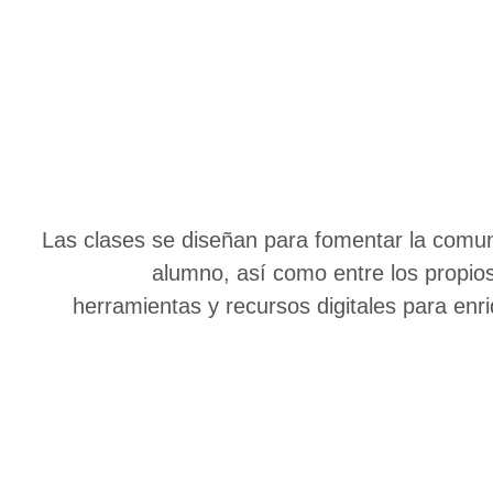
Las clases se diseñan para fomentar la comun
alumno, así como entre los propios
herramientas y recursos digitales para enr