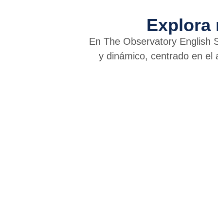
Explora
En The Observatory English 
y dinámico, centrado en el 