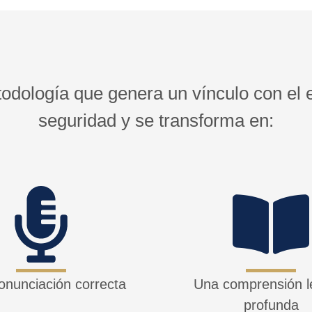
todología que genera un vínculo con el
seguridad y se transforma en:
onunciación correcta
Una comprensión l
profunda