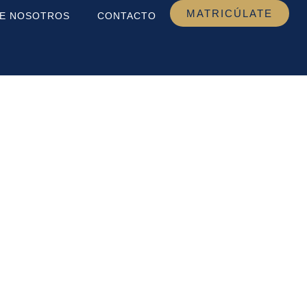
MATRICÚLATE
E NOSOTROS
CONTACTO