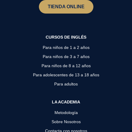
TIENDA ONLINE
CURSOS DE INGLÉS
Para niños de 1 a 2 años
Para niños de 3 a 7 años
Para niños de 8 a 12 años
Para adolescentes de 13 a 18 años
Para adultos
LA ACADEMIA
Metodología
Sobre Nosotros
Contacta con nosotros