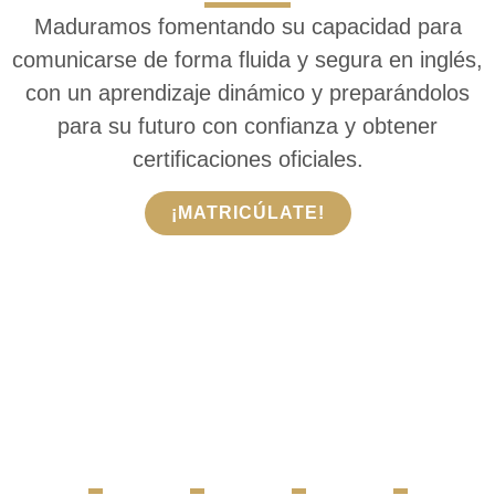
Maduramos fomentando su capacidad para
comunicarse de forma fluida y segura en inglés,
con un aprendizaje dinámico y preparándolos
para su futuro con confianza y obtener
certificaciones oficiales.
¡MATRICÚLATE!