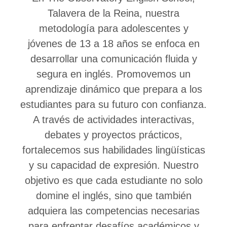
Talavera de la Reina, nuestra
metodología para adolescentes y
jóvenes de 13 a 18 años se enfoca en
desarrollar una comunicación fluida y
segura en inglés. Promovemos un
aprendizaje dinámico que prepara a los
estudiantes para su futuro con confianza.
A través de actividades interactivas,
debates y proyectos prácticos,
fortalecemos sus habilidades lingüísticas
y su capacidad de expresión. Nuestro
objetivo es que cada estudiante no solo
domine el inglés, sino que también
adquiera las competencias necesarias
para enfrentar desafíos académicos y