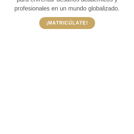
profesionales en un mundo globalizado.
¡MATRICÚLATE!